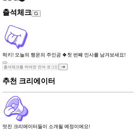
출석체크
럭키! 오늘의 행운의 주인공 🍀
첫 번째 인사를 남겨보세요!
추천 크리에이터
멋진 크리에이터들이 소개될 예정이에요!