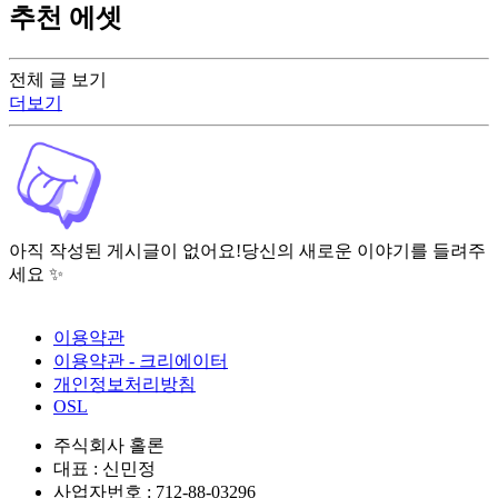
추천 에셋
전체 글 보기
더보기
아직 작성된 게시글이 없어요!
당신의 새로운 이야기를 들려주
세요 ✨
이용약관
이용약관 - 크리에이터
개인정보처리방침
OSL
주식회사 홀론
대표 : 신민정
사업자번호 : 712-88-03296