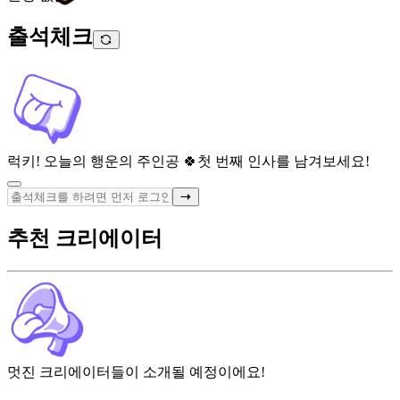
출석체크
럭키! 오늘의 행운의 주인공 🍀
첫 번째 인사를 남겨보세요!
추천 크리에이터
멋진 크리에이터들이 소개될 예정이에요!