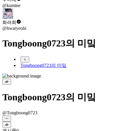
@kumine
화려희
@hwaryeohi
Tongboong0723의 미밐
Tongboong0723의 미밐
Tongboong0723의 미밐
@Tongboong0723
게시물
0