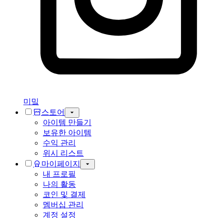
미밐
스토어
아이템 만들기
보유한 아이템
수익 관리
위시 리스트
마이페이지
내 프로필
나의 활동
코인 및 결제
멤버십 관리
계정 설정