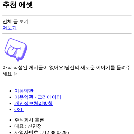
추천 에셋
전체 글 보기
더보기
아직 작성된 게시글이 없어요!
당신의 새로운 이야기를 들려주
세요 ✨
이용약관
이용약관 - 크리에이터
개인정보처리방침
OSL
주식회사 홀론
대표 : 신민정
사업자번호 : 712-88-03296