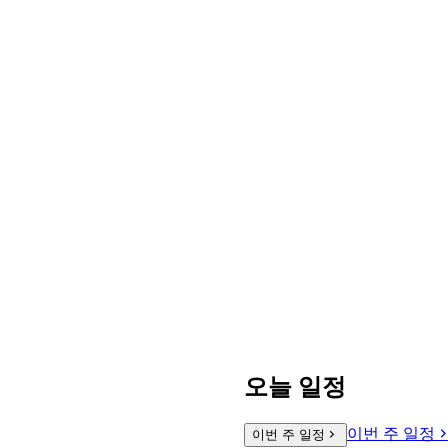
오늘 일정
이번 주 일정
이번 주 일정