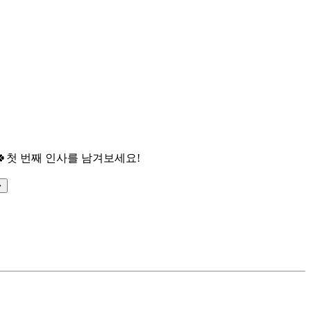

첫 번째 인사를 남겨보세요!