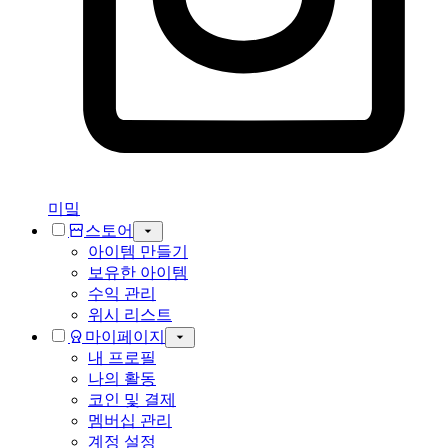
미밐
스토어
아이템 만들기
보유한 아이템
수익 관리
위시 리스트
마이페이지
내 프로필
나의 활동
코인 및 결제
멤버십 관리
계정 설정