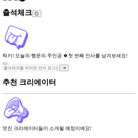
출석체크
럭키! 오늘의 행운의 주인공 🍀
첫 번째 인사를 남겨보세요!
추천 크리에이터
멋진 크리에이터들이 소개될 예정이에요!