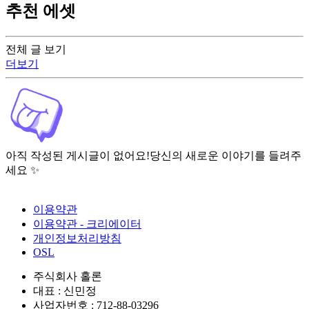
추천 에셋
전체 글 보기
더보기
아직 작성된 게시글이 없어요!
당신의 새로운 이야기를 들려주
세요 ✨
이용약관
이용약관 - 크리에이터
개인정보처리방침
OSL
주식회사 홀론
대표 : 신민정
사업자번호 : 712-88-03296