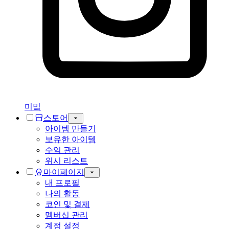
미밐
스토어
아이템 만들기
보유한 아이템
수익 관리
위시 리스트
마이페이지
내 프로필
나의 활동
코인 및 결제
멤버십 관리
계정 설정