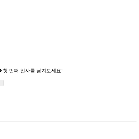

첫 번째 인사를 남겨보세요!