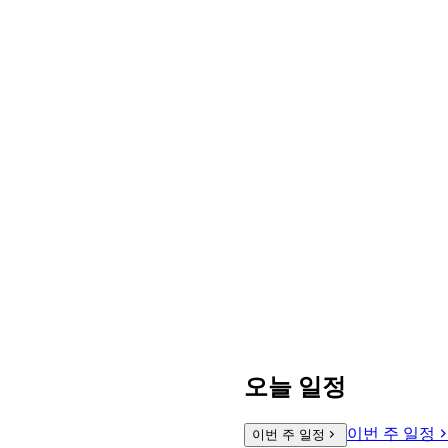
오늘 일정
이번 주 일정
이번 주 일정