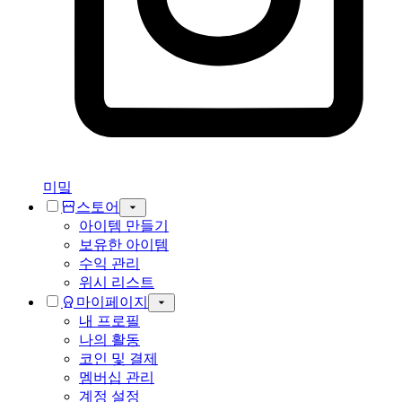
미밐
스토어
아이템 만들기
보유한 아이템
수익 관리
위시 리스트
마이페이지
내 프로필
나의 활동
코인 및 결제
멤버십 관리
계정 설정