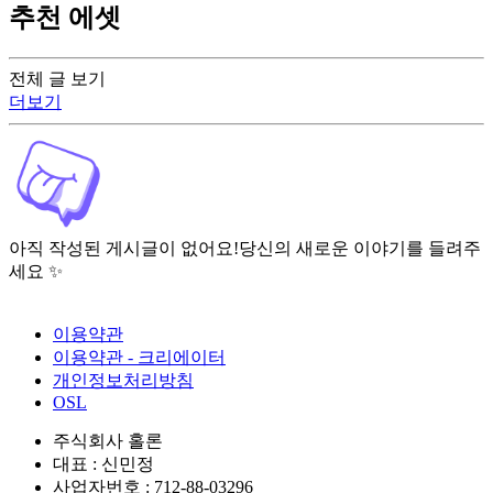
추천 에셋
전체 글 보기
더보기
아직 작성된 게시글이 없어요!
당신의 새로운 이야기를 들려주
세요 ✨
이용약관
이용약관 - 크리에이터
개인정보처리방침
OSL
주식회사 홀론
대표 : 신민정
사업자번호 : 712-88-03296