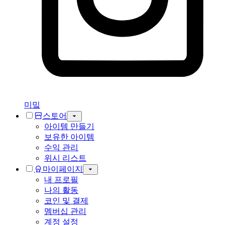
미밐
스토어
아이템 만들기
보유한 아이템
수익 관리
위시 리스트
마이페이지
내 프로필
나의 활동
코인 및 결제
멤버십 관리
계정 설정