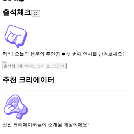
출석체크
럭키! 오늘의 행운의 주인공 🍀
첫 번째 인사를 남겨보세요!
추천 크리에이터
멋진 크리에이터들이 소개될 예정이에요!