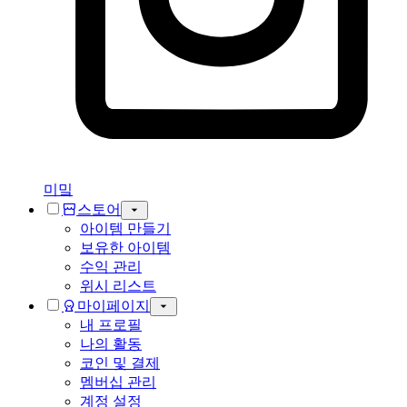
미밐
스토어
아이템 만들기
보유한 아이템
수익 관리
위시 리스트
마이페이지
내 프로필
나의 활동
코인 및 결제
멤버십 관리
계정 설정