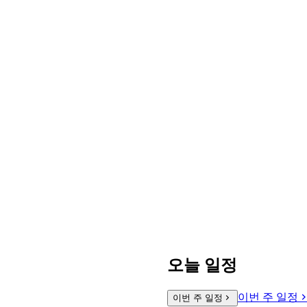
오늘 일정
이번 주 일정
이번 주 일정