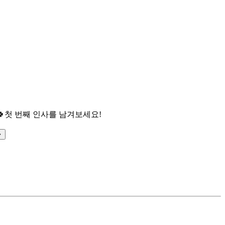

첫 번째 인사를 남겨보세요!