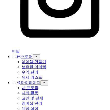
미밐
스토어
아이템 만들기
보유한 아이템
수익 관리
위시 리스트
마이페이지
내 프로필
나의 활동
코인 및 결제
멤버십 관리
계정 설정