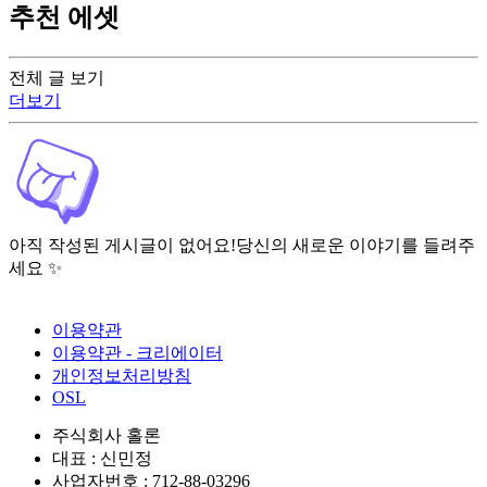
추천 에셋
전체 글 보기
더보기
아직 작성된 게시글이 없어요!
당신의 새로운 이야기를 들려주
세요 ✨
이용약관
이용약관 - 크리에이터
개인정보처리방침
OSL
주식회사 홀론
대표 : 신민정
사업자번호 : 712-88-03296