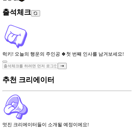
출석체크
럭키! 오늘의 행운의 주인공 🍀
첫 번째 인사를 남겨보세요!
추천 크리에이터
멋진 크리에이터들이 소개될 예정이에요!