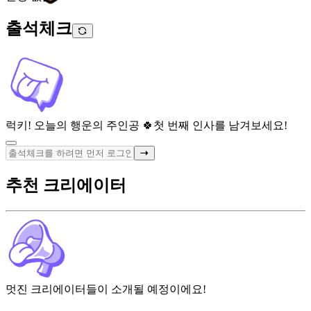
출석체크
럭키! 오늘의 행운의 주인공 🍀
첫 번째 인사를 남겨보세요!
추천 크리에이터
멋진 크리에이터들이 소개될 예정이에요!