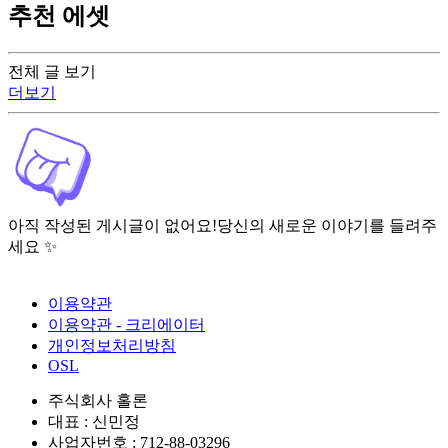
추천 에셋
전체 글 보기
더보기
아직 작성된 게시글이 없어요!
당신의 새로운 이야기를 들려주
세요 ✨
이용약관
이용약관 - 크리에이터
개인정보처리방침
OSL
주식회사 홀론
대표 : 신민정
사업자번호 : 712-88-03296