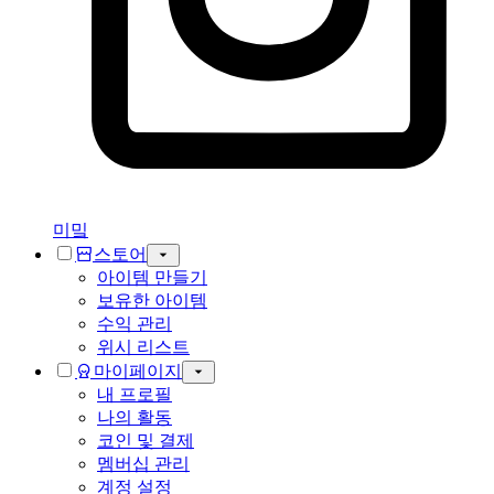
미밐
스토어
아이템 만들기
보유한 아이템
수익 관리
위시 리스트
마이페이지
내 프로필
나의 활동
코인 및 결제
멤버십 관리
계정 설정