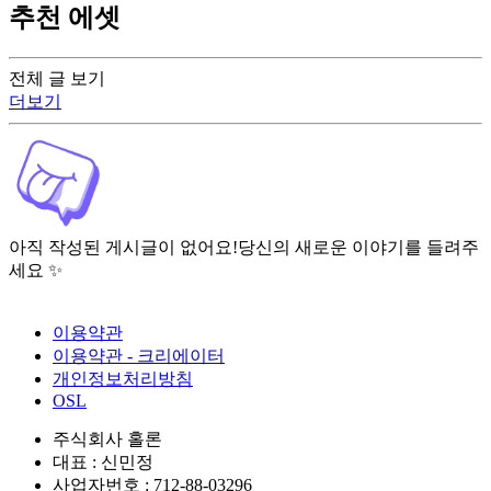
추천 에셋
전체 글 보기
더보기
아직 작성된 게시글이 없어요!
당신의 새로운 이야기를 들려주
세요 ✨
이용약관
이용약관 - 크리에이터
개인정보처리방침
OSL
주식회사 홀론
대표 : 신민정
사업자번호 : 712-88-03296