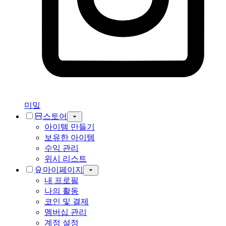
미밐
스토어
아이템 만들기
보유한 아이템
수익 관리
위시 리스트
마이페이지
내 프로필
나의 활동
코인 및 결제
멤버십 관리
계정 설정