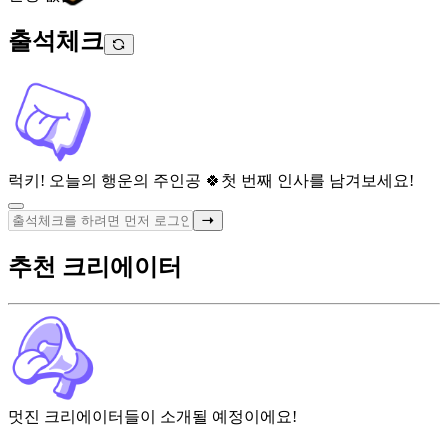
출석체크
럭키! 오늘의 행운의 주인공 🍀
첫 번째 인사를 남겨보세요!
추천 크리에이터
멋진 크리에이터들이 소개될 예정이에요!