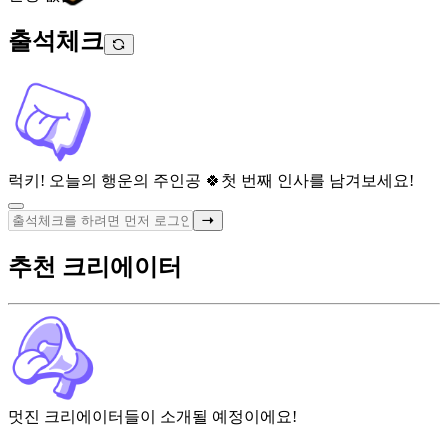
출석체크
럭키! 오늘의 행운의 주인공 🍀
첫 번째 인사를 남겨보세요!
추천 크리에이터
멋진 크리에이터들이 소개될 예정이에요!