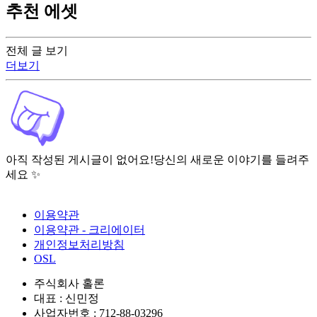
추천 에셋
전체 글 보기
더보기
아직 작성된 게시글이 없어요!
당신의 새로운 이야기를 들려주
세요 ✨
이용약관
이용약관 - 크리에이터
개인정보처리방침
OSL
주식회사 홀론
대표 : 신민정
사업자번호 : 712-88-03296