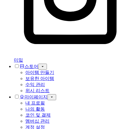
미밐
스토어
아이템 만들기
보유한 아이템
수익 관리
위시 리스트
마이페이지
내 프로필
나의 활동
코인 및 결제
멤버십 관리
계정 설정