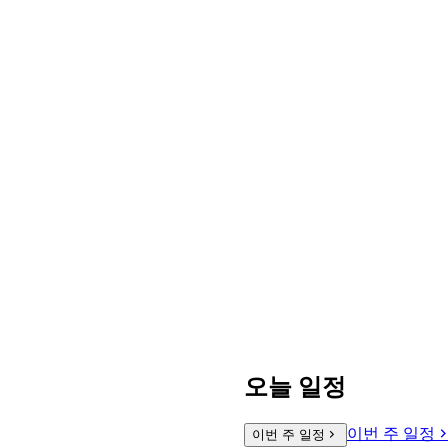
오늘 일정
이번 주 일정
이번 주 일정