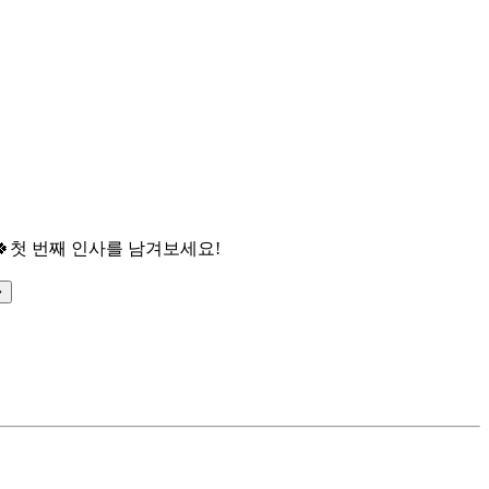

첫 번째 인사를 남겨보세요!