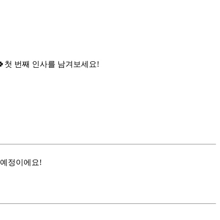

첫 번째 인사를 남겨보세요!
 예정이에요!