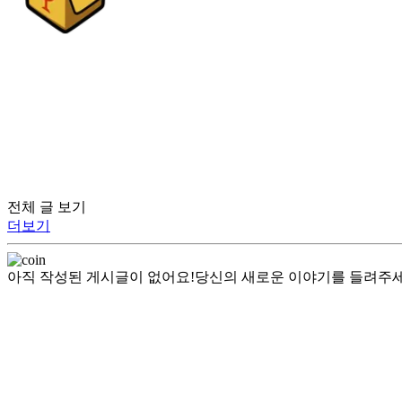
전체 글 보기
더보기
아직 작성된 게시글이 없어요!
당신의 새로운 이야기를 들려주세