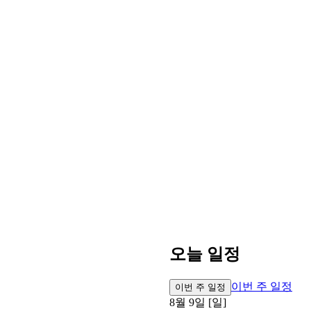
오늘 일정
이번 주 일정
이번 주 일정
8월 9일 [일]