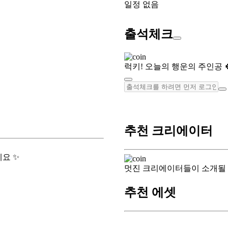
일정 없음
출석체크
럭키! 오늘의 행운의 주인공 
추천 크리에이터
요 ✨
멋진 크리에이터들이 소개될
추천 에셋