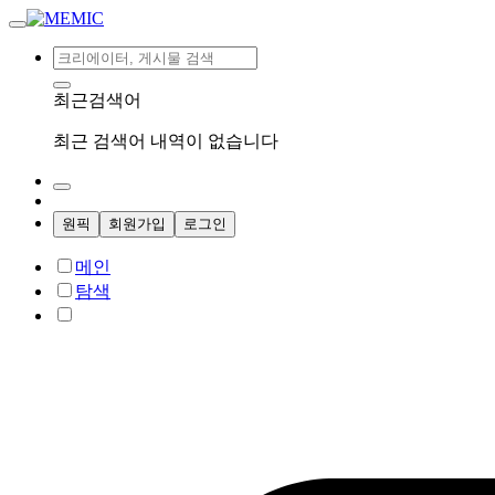
최근검색어
최근 검색어 내역이 없습니다
원픽
회원가입
로그인
메인
탐색