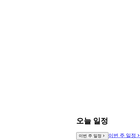
오늘 일정
이번 주 일정
이번 주 일정