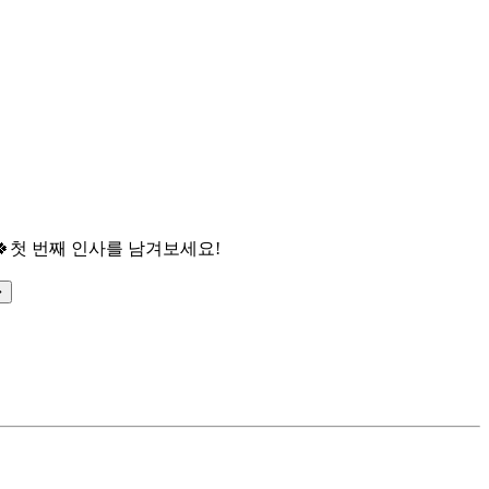

첫 번째 인사를 남겨보세요!