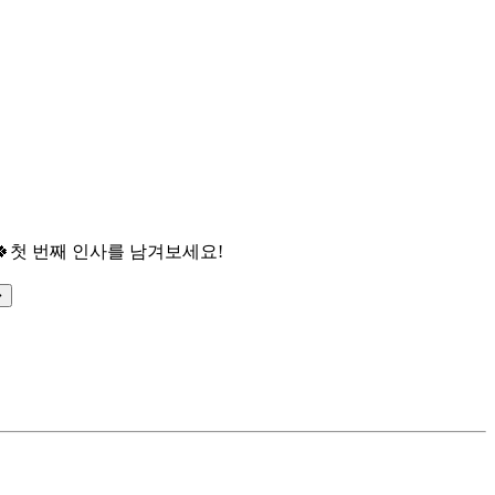

첫 번째 인사를 남겨보세요!