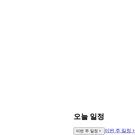
오늘 일정
이번 주 일정
이번 주 일정