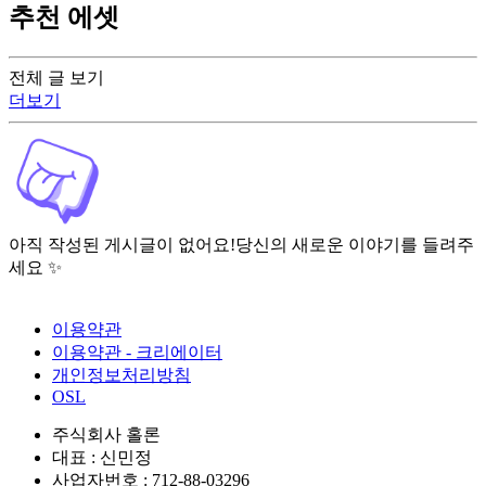
추천 에셋
전체 글 보기
더보기
아직 작성된 게시글이 없어요!
당신의 새로운 이야기를 들려주
세요 ✨
이용약관
이용약관 - 크리에이터
개인정보처리방침
OSL
주식회사 홀론
대표 : 신민정
사업자번호 : 712-88-03296