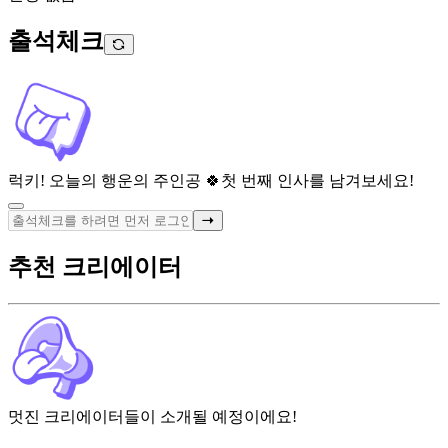
출석체크
럭키! 오늘의 행운의 주인공 🍀
첫 번째 인사를 남겨보세요!
추천 크리에이터
멋진 크리에이터들이 소개될 예정이에요!