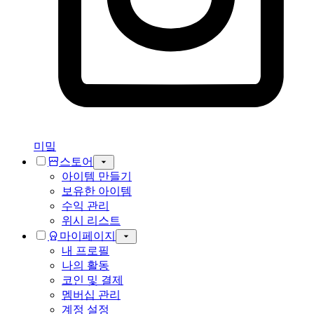
미밐
스토어
아이템 만들기
보유한 아이템
수익 관리
위시 리스트
마이페이지
내 프로필
나의 활동
코인 및 결제
멤버십 관리
계정 설정