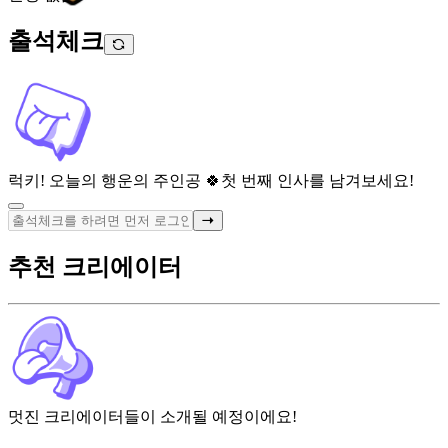
출석체크
럭키! 오늘의 행운의 주인공 🍀
첫 번째 인사를 남겨보세요!
추천 크리에이터
멋진 크리에이터들이 소개될 예정이에요!