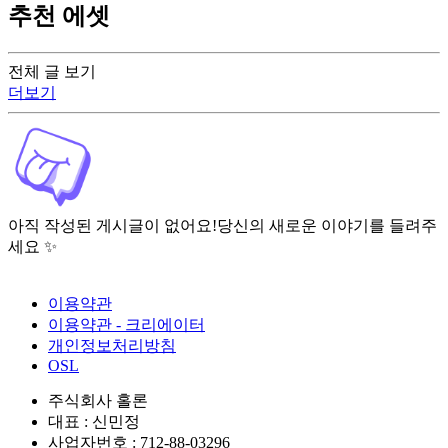
추천 에셋
전체 글 보기
더보기
아직 작성된 게시글이 없어요!
당신의 새로운 이야기를 들려주
세요 ✨
이용약관
이용약관 - 크리에이터
개인정보처리방침
OSL
주식회사 홀론
대표 : 신민정
사업자번호 : 712-88-03296