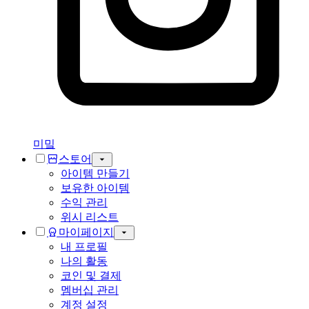
미밐
스토어
아이템 만들기
보유한 아이템
수익 관리
위시 리스트
마이페이지
내 프로필
나의 활동
코인 및 결제
멤버십 관리
계정 설정