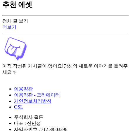
추천 에셋
전체 글 보기
더보기
아직 작성된 게시글이 없어요!
당신의 새로운 이야기를 들려주
세요 ✨
이용약관
이용약관 - 크리에이터
개인정보처리방침
OSL
주식회사 홀론
대표 : 신민정
사업자번호 : 712-88-03296