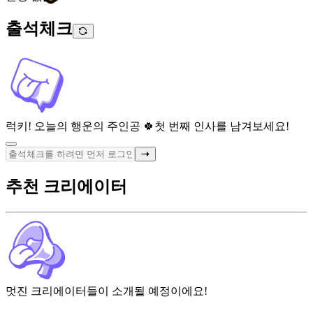
출석체크
럭키! 오늘의 행운의 주인공 🍀
첫 번째 인사를 남겨보세요!
추천 크리에이터
멋진 크리에이터들이 소개될 예정이에요!