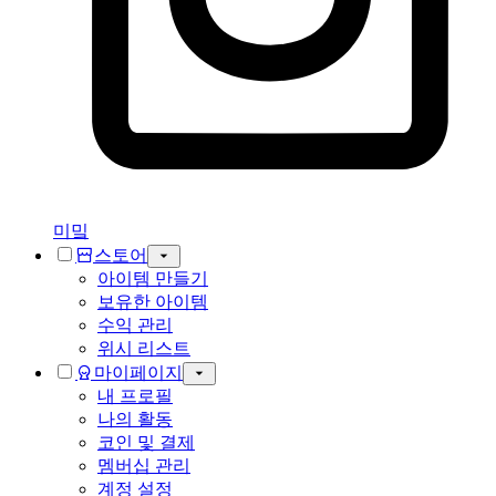
미밐
스토어
아이템 만들기
보유한 아이템
수익 관리
위시 리스트
마이페이지
내 프로필
나의 활동
코인 및 결제
멤버십 관리
계정 설정