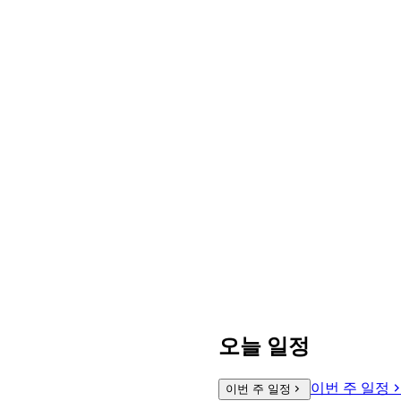
오늘 일정
이번 주 일정
이번 주 일정