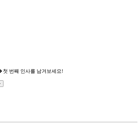

첫 번째 인사를 남겨보세요!