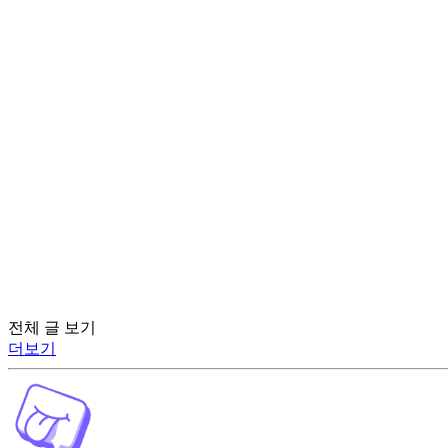
전체 글 보기
더보기