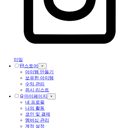
미밐
스토어
아이템 만들기
보유한 아이템
수익 관리
위시 리스트
마이페이지
내 프로필
나의 활동
코인 및 결제
멤버십 관리
계정 설정