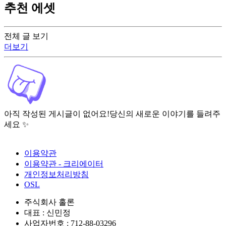
추천 에셋
전체 글 보기
더보기
아직 작성된 게시글이 없어요!
당신의 새로운 이야기를 들려주
세요 ✨
이용약관
이용약관 - 크리에이터
개인정보처리방침
OSL
주식회사 홀론
대표 : 신민정
사업자번호 : 712-88-03296