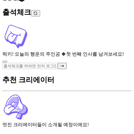
출석체크
럭키! 오늘의 행운의 주인공 🍀
첫 번째 인사를 남겨보세요!
추천 크리에이터
멋진 크리에이터들이 소개될 예정이에요!