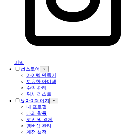
미밐
스토어
아이템 만들기
보유한 아이템
수익 관리
위시 리스트
마이페이지
내 프로필
나의 활동
코인 및 결제
멤버십 관리
계정 설정