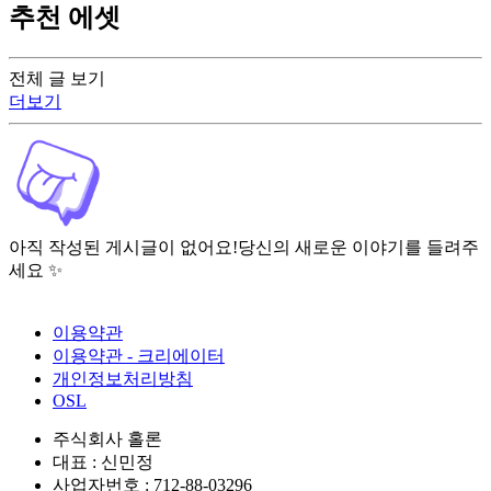
추천 에셋
전체 글 보기
더보기
아직 작성된 게시글이 없어요!
당신의 새로운 이야기를 들려주
세요 ✨
이용약관
이용약관 - 크리에이터
개인정보처리방침
OSL
주식회사 홀론
대표 : 신민정
사업자번호 : 712-88-03296