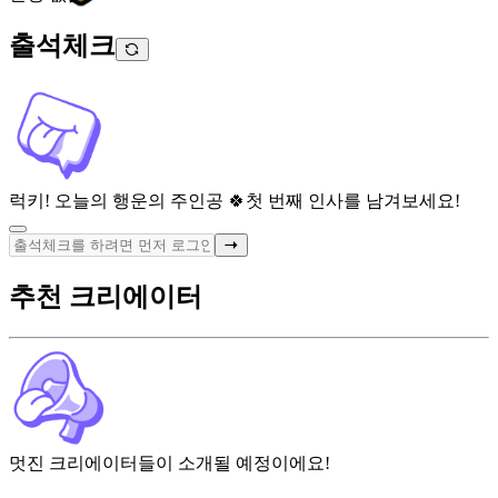
출석체크
럭키! 오늘의 행운의 주인공 🍀
첫 번째 인사를 남겨보세요!
추천 크리에이터
멋진 크리에이터들이 소개될 예정이에요!