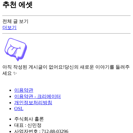
추천 에셋
전체 글 보기
더보기
아직 작성된 게시글이 없어요!
당신의 새로운 이야기를 들려주
세요 ✨
이용약관
이용약관 - 크리에이터
개인정보처리방침
OSL
주식회사 홀론
대표 : 신민정
사업자번호 : 712-88-03296