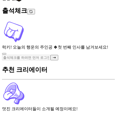
출석체크
럭키! 오늘의 행운의 주인공 🍀
첫 번째 인사를 남겨보세요!
추천 크리에이터
멋진 크리에이터들이 소개될 예정이에요!