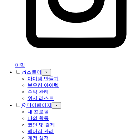
미밐
스토어
아이템 만들기
보유한 아이템
수익 관리
위시 리스트
마이페이지
내 프로필
나의 활동
코인 및 결제
멤버십 관리
계정 설정