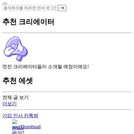
추천 크리에이터
멋진 크리에이터들이 소개될 예정이에요!
추천 에셋
전체 글 보기
더보기
가입 인사
카톡방
gysals
207