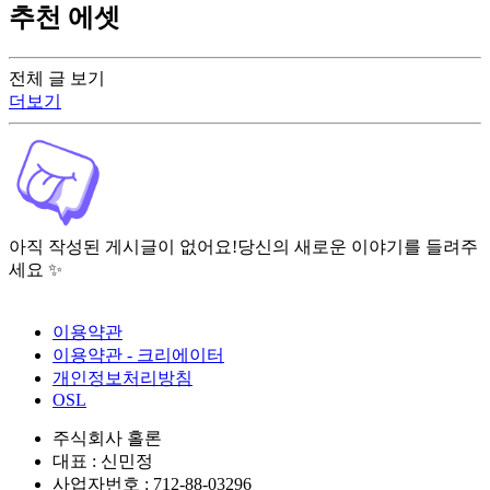
추천 에셋
전체 글 보기
더보기
아직 작성된 게시글이 없어요!
당신의 새로운 이야기를 들려주
세요 ✨
이용약관
이용약관 - 크리에이터
개인정보처리방침
OSL
주식회사 홀론
대표 : 신민정
사업자번호 : 712-88-03296