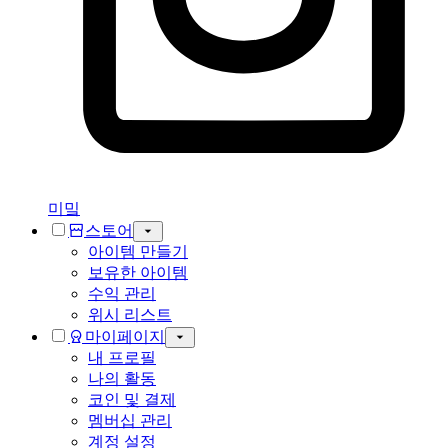
미밐
스토어
아이템 만들기
보유한 아이템
수익 관리
위시 리스트
마이페이지
내 프로필
나의 활동
코인 및 결제
멤버십 관리
계정 설정