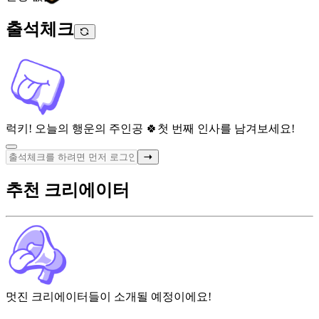
출석체크
럭키! 오늘의 행운의 주인공 🍀
첫 번째 인사를 남겨보세요!
추천 크리에이터
멋진 크리에이터들이 소개될 예정이에요!