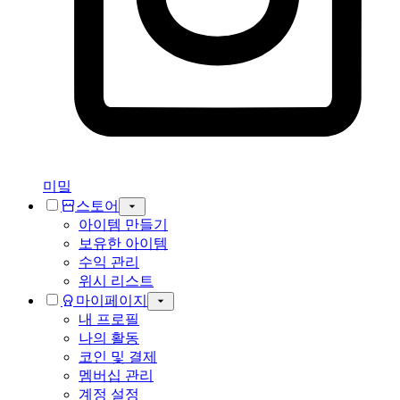
미밐
스토어
아이템 만들기
보유한 아이템
수익 관리
위시 리스트
마이페이지
내 프로필
나의 활동
코인 및 결제
멤버십 관리
계정 설정