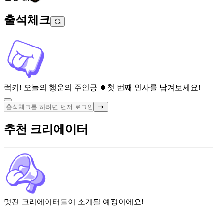
출석체크
럭키! 오늘의 행운의 주인공 🍀
첫 번째 인사를 남겨보세요!
추천 크리에이터
멋진 크리에이터들이 소개될 예정이에요!