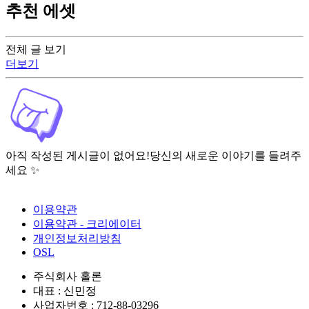
추천 에셋
전체 글 보기
더보기
아직 작성된 게시글이 없어요!
당신의 새로운 이야기를 들려주
세요 ✨
이용약관
이용약관 - 크리에이터
개인정보처리방침
OSL
주식회사 홀론
대표 : 신민정
사업자번호 : 712-88-03296