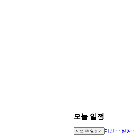
오늘 일정
이번 주 일정
이번 주 일정