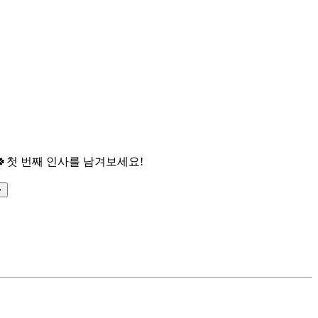

첫 번째 인사를 남겨보세요!