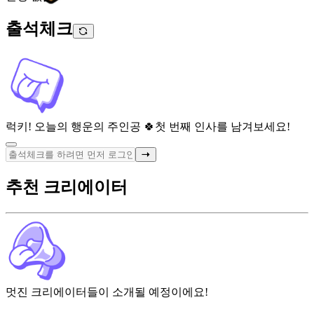
출석체크
럭키! 오늘의 행운의 주인공 🍀
첫 번째 인사를 남겨보세요!
추천 크리에이터
멋진 크리에이터들이 소개될 예정이에요!