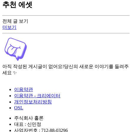
추천 에셋
전체 글 보기
더보기
아직 작성된 게시글이 없어요!
당신의 새로운 이야기를 들려주
세요 ✨
이용약관
이용약관 - 크리에이터
개인정보처리방침
OSL
주식회사 홀론
대표 : 신민정
사업자번호 : 712-88-03296