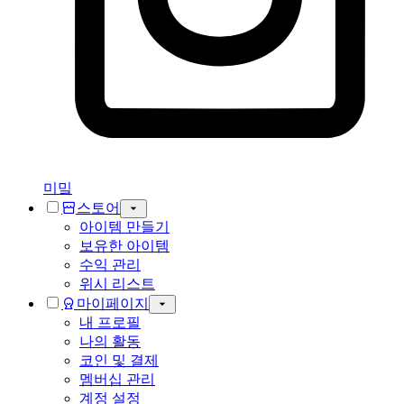
미밐
스토어
아이템 만들기
보유한 아이템
수익 관리
위시 리스트
마이페이지
내 프로필
나의 활동
코인 및 결제
멤버십 관리
계정 설정