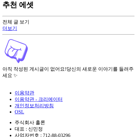
추천 에셋
전체 글 보기
더보기
아직 작성된 게시글이 없어요!
당신의 새로운 이야기를 들려주
세요 ✨
이용약관
이용약관 - 크리에이터
개인정보처리방침
OSL
주식회사 홀론
대표 : 신민정
사업자번호 : 712-88-03296