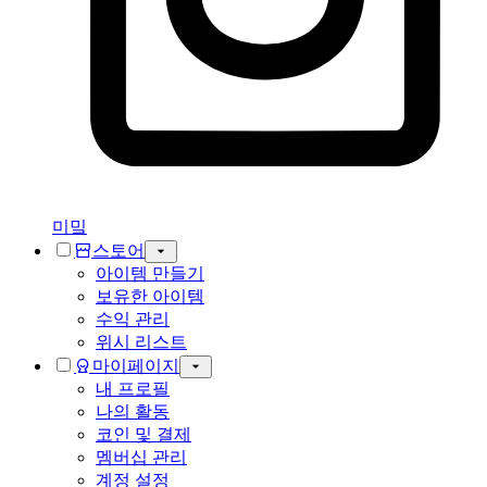
미밐
스토어
아이템 만들기
보유한 아이템
수익 관리
위시 리스트
마이페이지
내 프로필
나의 활동
코인 및 결제
멤버십 관리
계정 설정