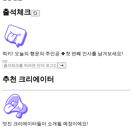
출석체크
럭키! 오늘의 행운의 주인공 🍀
첫 번째 인사를 남겨보세요!
추천 크리에이터
멋진 크리에이터들이 소개될 예정이에요!