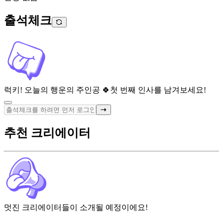
출석체크
럭키! 오늘의 행운의 주인공 🍀
첫 번째 인사를 남겨보세요!
추천 크리에이터
멋진 크리에이터들이 소개될 예정이에요!