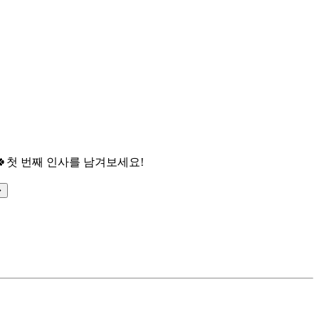

첫 번째 인사를 남겨보세요!