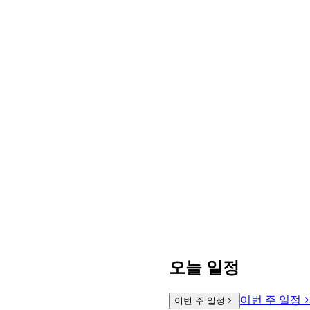
오늘 일정
이번 주 일정
이번 주 일정