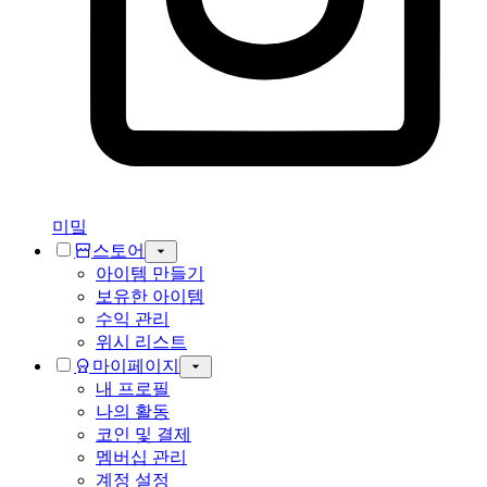
미밐
스토어
아이템 만들기
보유한 아이템
수익 관리
위시 리스트
마이페이지
내 프로필
나의 활동
코인 및 결제
멤버십 관리
계정 설정