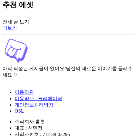
추천 에셋
전체 글 보기
더보기
아직 작성된 게시글이 없어요!
당신의 새로운 이야기를 들려주
세요 ✨
이용약관
이용약관 - 크리에이터
개인정보처리방침
OSL
주식회사 홀론
대표 : 신민정
사업자번호 : 712-88-03296