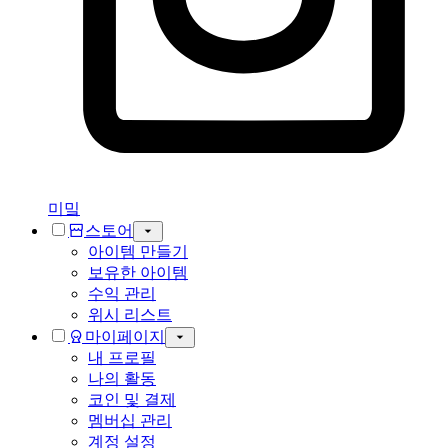
미밐
스토어
아이템 만들기
보유한 아이템
수익 관리
위시 리스트
마이페이지
내 프로필
나의 활동
코인 및 결제
멤버십 관리
계정 설정