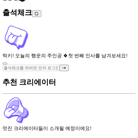
출석체크
럭키! 오늘의 행운의 주인공 🍀
첫 번째 인사를 남겨보세요!
추천 크리에이터
멋진 크리에이터들이 소개될 예정이에요!