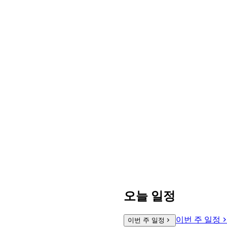
오늘 일정
이번 주 일정
이번 주 일정