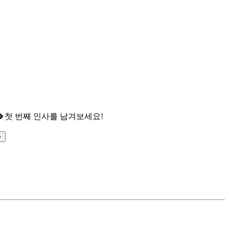

첫 번째 인사를 남겨보세요!