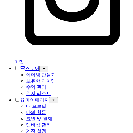
미밐
스토어
아이템 만들기
보유한 아이템
수익 관리
위시 리스트
마이페이지
내 프로필
나의 활동
코인 및 결제
멤버십 관리
계정 설정