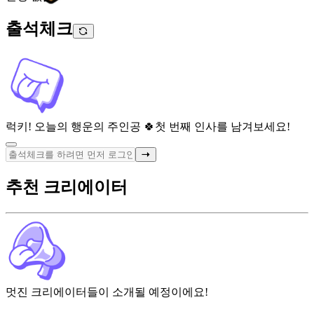
출석체크
럭키! 오늘의 행운의 주인공 🍀
첫 번째 인사를 남겨보세요!
추천 크리에이터
멋진 크리에이터들이 소개될 예정이에요!