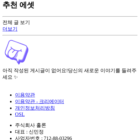
추천 에셋
전체 글 보기
더보기
아직 작성된 게시글이 없어요!
당신의 새로운 이야기를 들려주
세요 ✨
이용약관
이용약관 - 크리에이터
개인정보처리방침
OSL
주식회사 홀론
대표 : 신민정
사업자번호 : 712-88-03296