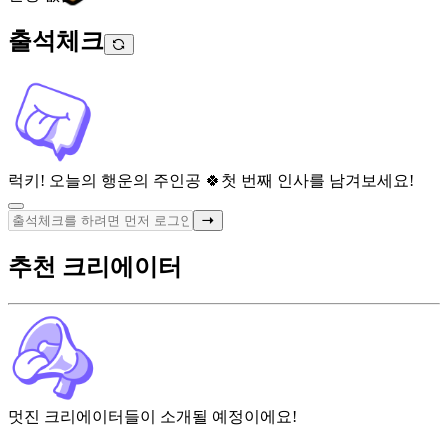
출석체크
럭키! 오늘의 행운의 주인공 🍀
첫 번째 인사를 남겨보세요!
추천 크리에이터
멋진 크리에이터들이 소개될 예정이에요!