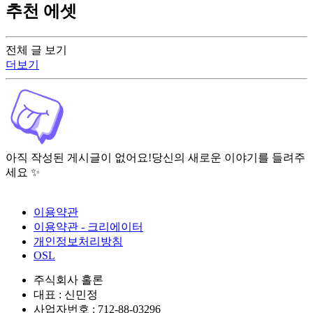
추천 에셋
전체 글 보기
더보기
아직 작성된 게시글이 없어요!
당신의 새로운 이야기를 들려주
세요 ✨
이용약관
이용약관 - 크리에이터
개인정보처리방침
OSL
주식회사 홀론
대표 : 신민정
사업자번호 : 712-88-03296