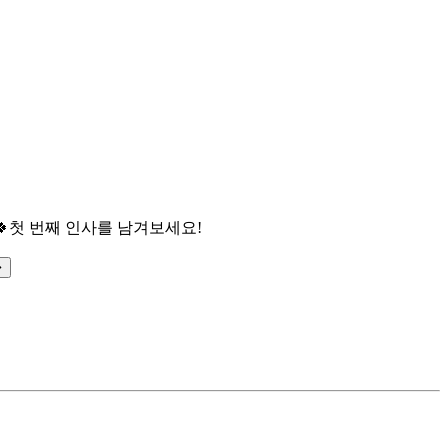

첫 번째 인사를 남겨보세요!