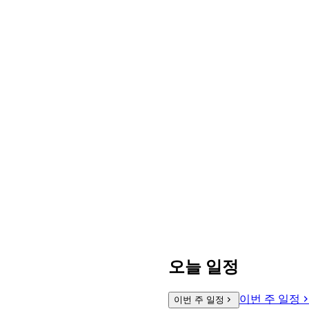
오늘 일정
이번 주 일정
이번 주 일정