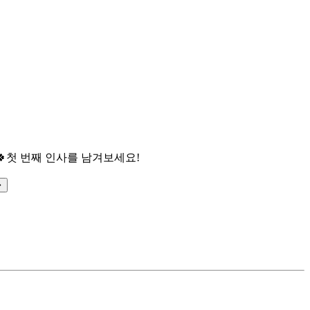

첫 번째 인사를 남겨보세요!