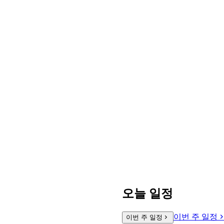
오늘 일정
이번 주 일정
이번 주 일정