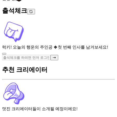
출석체크
럭키! 오늘의 행운의 주인공 🍀
첫 번째 인사를 남겨보세요!
추천 크리에이터
멋진 크리에이터들이 소개될 예정이에요!