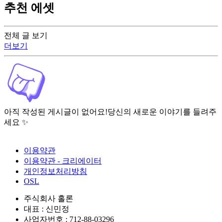
추천 에셋
전체 글 보기
더보기
아직 작성된 게시글이 없어요!
당신의 새로운 이야기를 들려주
세요 ✨
이용약관
이용약관 - 크리에이터
개인정보처리방침
OSL
주식회사 홀론
대표 : 신민정
사업자번호 : 712-88-03296