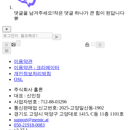
댓글을 남겨주세요!
작은 댓글 하나가 큰 힘이 된답니다
💬
이용약관
이용약관 - 크리에이터
개인정보처리방침
OSL
주식회사 홀론
대표 : 신민정
사업자번호 : 712-88-03296
통신판매업 신고번호: 2025-고양일산동-1902
경기도 고양시 덕양구 고양대로 1415, C동 11층 1101호
support@memic.at
050-21918-0083