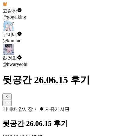
고갈왕
@gogalking
쿠미네
@kumine
화려희
@hwaryeohi
뒷공간 26.06.15 후기
미네바 암시장
🔔 자유게시판
뒷공간 26.06.15 후기