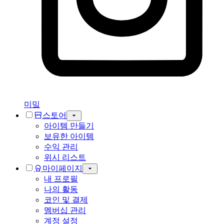
미밐
스토어
아이템 만들기
보유한 아이템
수익 관리
위시 리스트
마이페이지
내 프로필
나의 활동
코인 및 결제
멤버십 관리
계정 설정