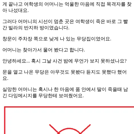
게 끝나고 여학생의 어머니는 억울한 마음에 직접 목격자를 찾
아 나섰대요.
그러다 어머니의 시선이 멈춘 곳은 여학생이 죽은 바로 그 빨
간 빌라의 반지하 방이였습니다.
창문이 주차장 쪽으로 낮게 나 있는 무당집이였어요.
어머니는 찾아가서 물어 봤다고 합니다.
안녕하세요... 혹시 그날 사건 밤에 무언가 보지 못하셨나요?
문을 열고 나온 무당은 아무것도 못봤다 듣지도 못했다 했어
요.
실망한 어머니는 혹시나 한 마음에 품 안에서 딸이 죽을때 남
긴 다잉메시지를 무당한테 보여줬어요.