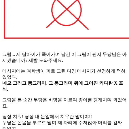
그럼... 제 딸아이가 죽어가며 남긴 이 그림이 뭔지 무당님은 아
시겠습니까? 제발 도와주세요.
메시지에는 여학생이 피로 그린 다잉 메시지가 선명하게 적혀
있었다.
네모 그리고 동그라미, 그 동그라미 위에 그어진 커다란 X 표
식.
그림을 본 순간 무당은 비명을 지르며 종이를 팽개치며 외쳤어
요.
당장 치워! 당장 내 눈앞에서 치우란 말이야!!
무당은 온몸을 부르르 떨며 제 자리에 주저앉아 머리를 감싸
쥐었고.