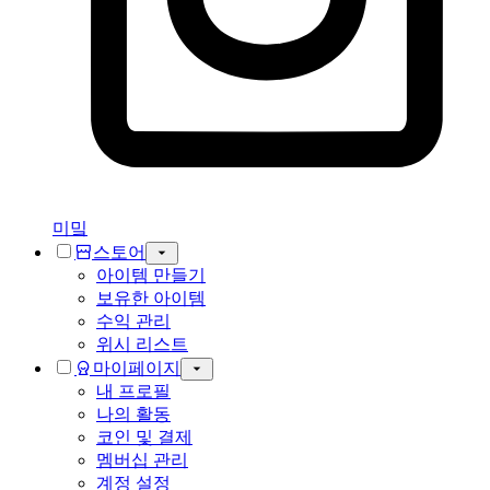
미밐
스토어
아이템 만들기
보유한 아이템
수익 관리
위시 리스트
마이페이지
내 프로필
나의 활동
코인 및 결제
멤버십 관리
계정 설정