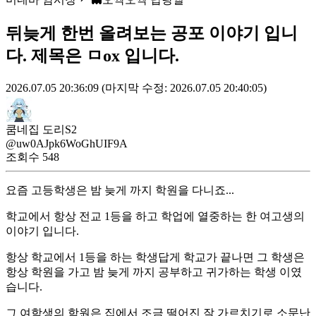
뒤늦게 한번 올려보는 공포 이야기 입니
다. 제목은 ㅁox 입니다.
2026.07.05 20:36:09
(마지막 수정: 2026.07.05 20:40:05)
쿰네집 도리S2
@uw0AJpk6WoGhUIF9A
조회수
548
요즘 고등학생은 밤 늦게 까지 학원을 다니죠...
학교에서 항상 전교 1등을 하고 학업에 열중하는 한 여고생의
이야기 입니다.
항상 학교에서 1등을 하는 학생답게 학교가 끝나면 그 학생은
항상 학원을 가고 밤 늦게 까지 공부하고 귀가하는 학생 이였
습니다.
그 여학생의 학원은 집에서 조금 떨어진 잘 가르치기로 소문난