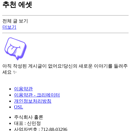
추천 에셋
전체 글 보기
더보기
아직 작성된 게시글이 없어요!
당신의 새로운 이야기를 들려주
세요 ✨
이용약관
이용약관 - 크리에이터
개인정보처리방침
OSL
주식회사 홀론
대표 : 신민정
사업자번호 : 712-88-03296