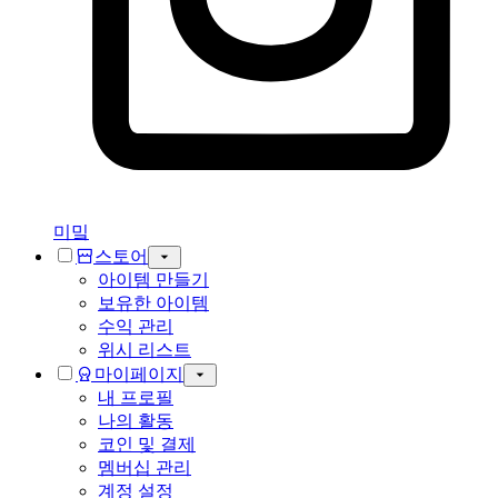
미밐
스토어
아이템 만들기
보유한 아이템
수익 관리
위시 리스트
마이페이지
내 프로필
나의 활동
코인 및 결제
멤버십 관리
계정 설정