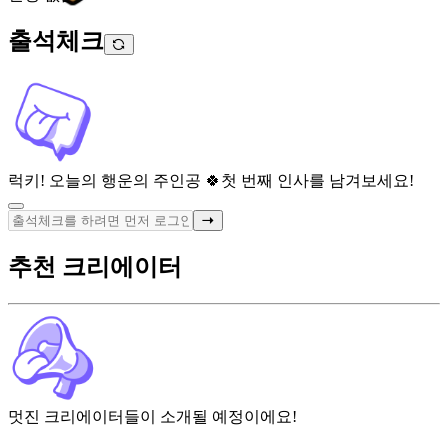
출석체크
럭키! 오늘의 행운의 주인공 🍀
첫 번째 인사를 남겨보세요!
추천 크리에이터
멋진 크리에이터들이 소개될 예정이에요!