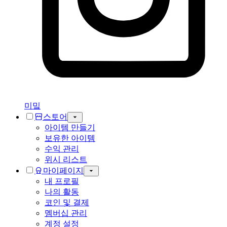
미밐
스토어
아이템 만들기
보유한 아이템
수익 관리
위시 리스트
마이페이지
내 프로필
나의 활동
코인 및 결제
멤버십 관리
계정 설정