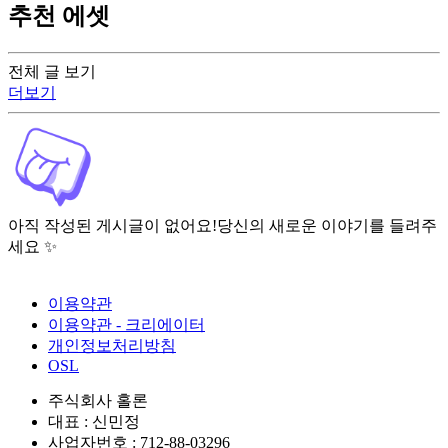
추천 에셋
전체 글 보기
더보기
아직 작성된 게시글이 없어요!
당신의 새로운 이야기를 들려주
세요 ✨
이용약관
이용약관 - 크리에이터
개인정보처리방침
OSL
주식회사 홀론
대표 : 신민정
사업자번호 : 712-88-03296