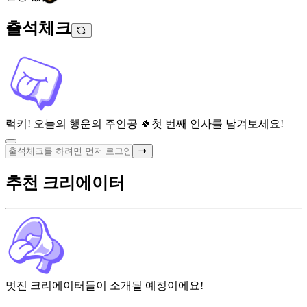
출석체크
럭키! 오늘의 행운의 주인공 🍀
첫 번째 인사를 남겨보세요!
추천 크리에이터
멋진 크리에이터들이 소개될 예정이에요!