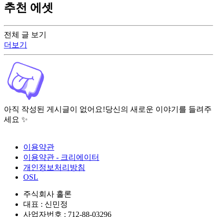
추천 에셋
전체 글 보기
더보기
아직 작성된 게시글이 없어요!
당신의 새로운 이야기를 들려주
세요 ✨
이용약관
이용약관 - 크리에이터
개인정보처리방침
OSL
주식회사 홀론
대표 : 신민정
사업자번호 : 712-88-03296