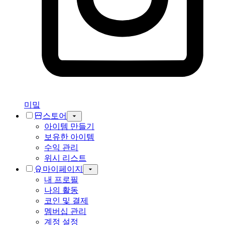
미밐
스토어
아이템 만들기
보유한 아이템
수익 관리
위시 리스트
마이페이지
내 프로필
나의 활동
코인 및 결제
멤버십 관리
계정 설정