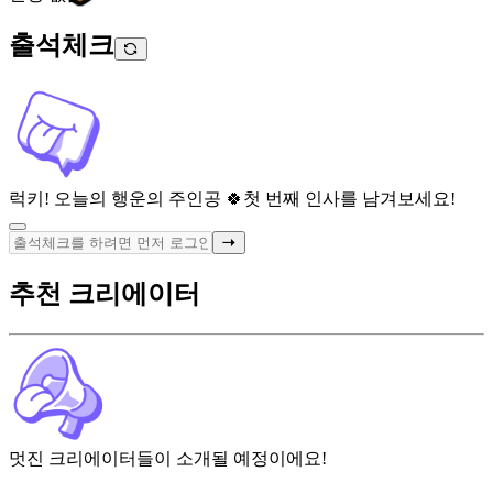
출석체크
럭키! 오늘의 행운의 주인공 🍀
첫 번째 인사를 남겨보세요!
추천 크리에이터
멋진 크리에이터들이 소개될 예정이에요!