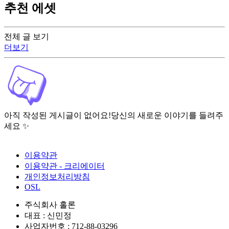
추천 에셋
전체 글 보기
더보기
아직 작성된 게시글이 없어요!
당신의 새로운 이야기를 들려주
세요 ✨
이용약관
이용약관 - 크리에이터
개인정보처리방침
OSL
주식회사 홀론
대표 : 신민정
사업자번호 : 712-88-03296