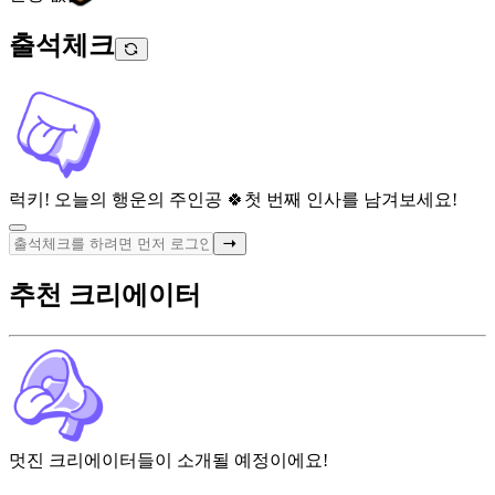
출석체크
럭키! 오늘의 행운의 주인공 🍀
첫 번째 인사를 남겨보세요!
추천 크리에이터
멋진 크리에이터들이 소개될 예정이에요!