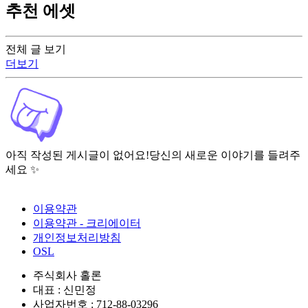
추천 에셋
전체 글 보기
더보기
아직 작성된 게시글이 없어요!
당신의 새로운 이야기를 들려주
세요 ✨
이용약관
이용약관 - 크리에이터
개인정보처리방침
OSL
주식회사 홀론
대표 : 신민정
사업자번호 : 712-88-03296