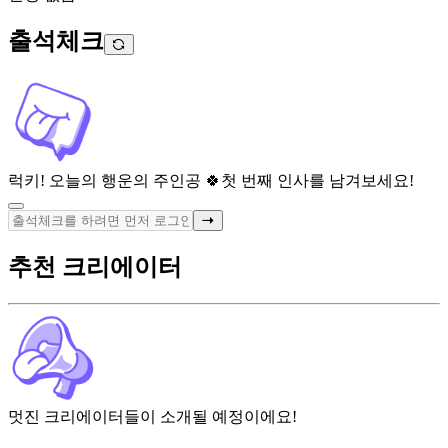
출석체크
럭키! 오늘의 행운의 주인공 🍀
첫 번째 인사를 남겨보세요!
추천 크리에이터
멋진 크리에이터들이 소개될 예정이에요!