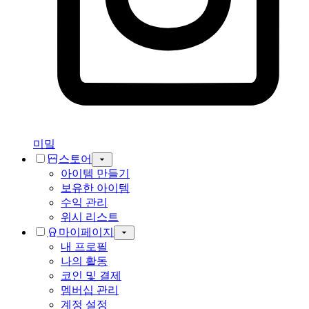
미밐
스토어
아이템 만들기
보유한 아이템
수익 관리
위시 리스트
마이페이지
내 프로필
나의 활동
코인 및 결제
멤버십 관리
계정 설정