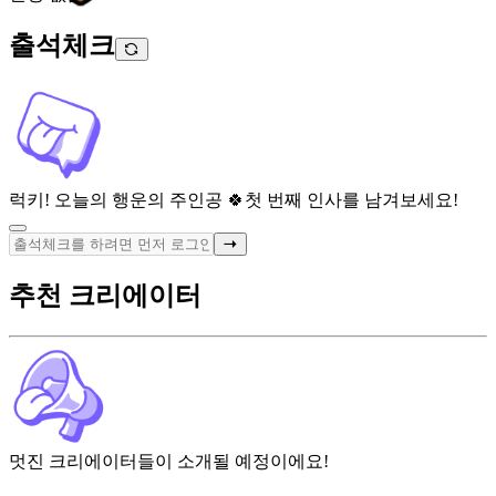
출석체크
럭키! 오늘의 행운의 주인공 🍀
첫 번째 인사를 남겨보세요!
추천 크리에이터
멋진 크리에이터들이 소개될 예정이에요!