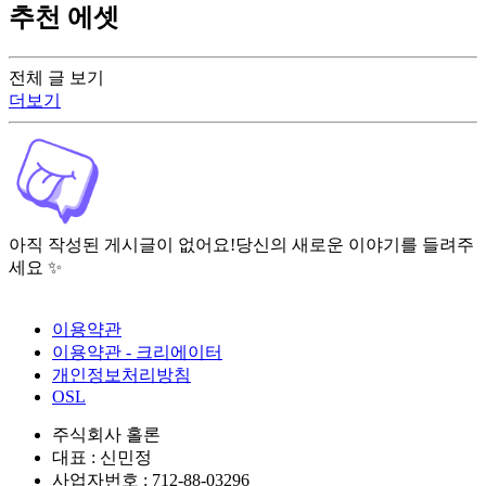
추천 에셋
전체 글 보기
더보기
아직 작성된 게시글이 없어요!
당신의 새로운 이야기를 들려주
세요 ✨
이용약관
이용약관 - 크리에이터
개인정보처리방침
OSL
주식회사 홀론
대표 : 신민정
사업자번호 : 712-88-03296