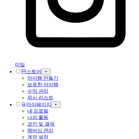
미밐
스토어
아이템 만들기
보유한 아이템
수익 관리
위시 리스트
마이페이지
내 프로필
나의 활동
코인 및 결제
멤버십 관리
계정 설정